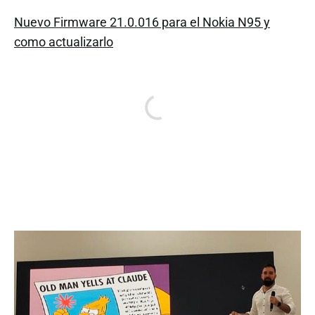
Nuevo Firmware 21.0.016 para el Nokia N95 y
como actualizarlo