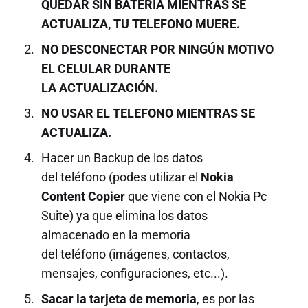
QUEDAR SIN BATERIA MIENTRAS SE
ACTUALIZA, TU TELEFONO MUERE.
NO DESCONECTAR POR NINGÚN MOTIVO
EL CELULAR DURANTE
LA ACTUALIZACIÓN.
NO USAR EL TELEFONO MIENTRAS SE
ACTUALIZA.
Hacer un Backup de los datos
del teléfono (podes utilizar el
Nokia
Content Copier
que viene con el Nokia Pc
Suite) ya que elimina los datos
almacenado en la memoria
del teléfono (imágenes, contactos,
mensajes, configuraciones, etc...).
Sacar la tarjeta de memoria
, es por las