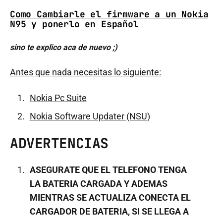
Como Cambiarle el firmware a un Nokia
N95 y ponerlo en Español
sino te explico aca de nuevo ;)
Antes que nada necesitas lo siguiente:
Nokia Pc Suite
Nokia Software Updater (NSU)
ADVERTENCIAS
ASEGURATE QUE EL TELEFONO TENGA
LA BATERIA CARGADA Y ADEMAS
MIENTRAS SE ACTUALIZA CONECTA EL
CARGADOR DE BATERIA, SI SE LLEGA A