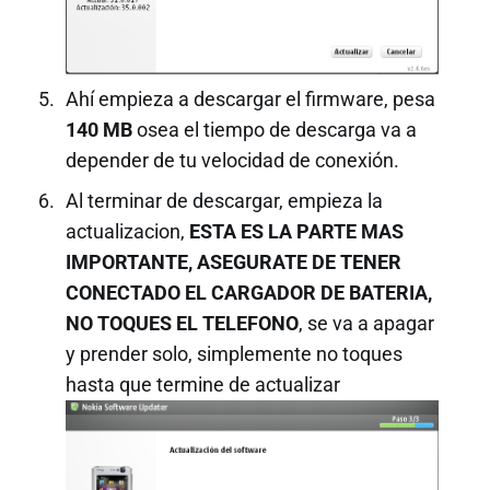
Ahí empieza a descargar el firmware, pesa
140 MB
osea el tiempo de descarga va a
depender de tu velocidad de conexión.
Al terminar de descargar, empieza la
actualizacion,
ESTA ES LA PARTE MAS
IMPORTANTE, ASEGURATE DE TENER
CONECTADO EL CARGADOR DE BATERIA,
NO TOQUES EL TELEFONO
, se va a apagar
y prender solo, simplemente no toques
hasta que termine de actualizar