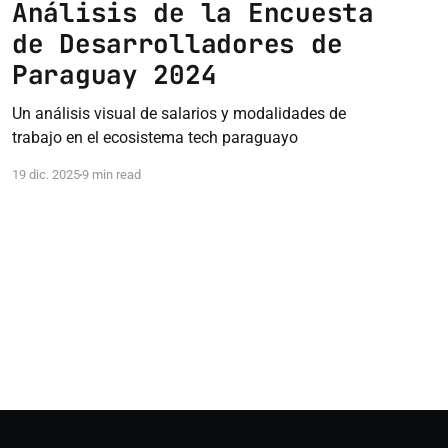
Análisis de la Encuesta
de Desarrolladores de
Paraguay 2024
Un análisis visual de salarios y modalidades de
trabajo en el ecosistema tech paraguayo
19 dic. 2025
9 min read