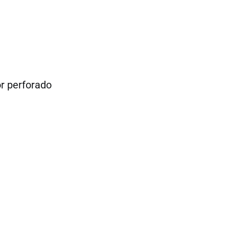
or perforado