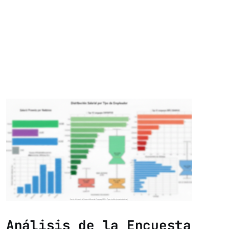
Análisis de la Encuesta