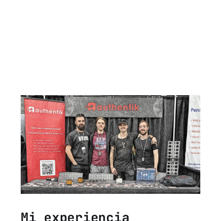
Mi experiencia