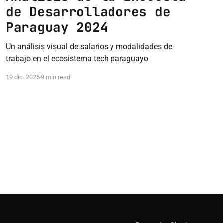
de Desarrolladores de
Paraguay 2024
Un análisis visual de salarios y modalidades de
trabajo en el ecosistema tech paraguayo
19 dic. 2025
9 min read