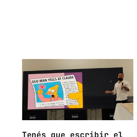
Tenés que escribir el