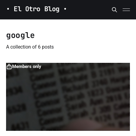
• El Otro Blog •
google
A collection of 6 posts
Members only