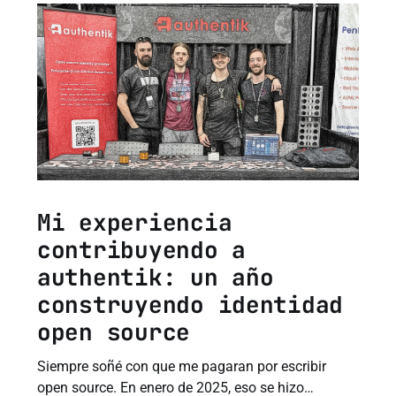
Mi experiencia
contribuyendo a
authentik: un año
construyendo identidad
open source
Siempre soñé con que me pagaran por escribir
open source. En enero de 2025, eso se hizo