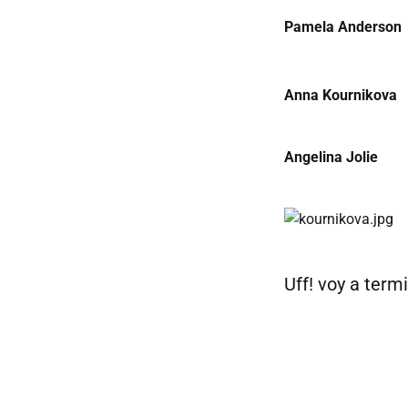
Pamela Anderson
Anna Kournikova
Angelina Jolie
Uff! voy a termi