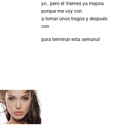
yo.. pero el Viernes ya mejora
porque me voy con
a tomar unos tragos y después
con
para terminar esta semana!