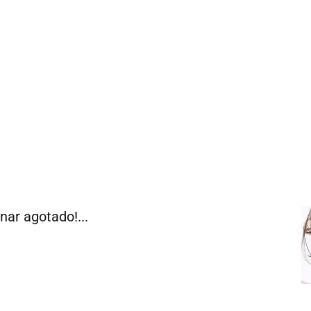
nar agotado!...