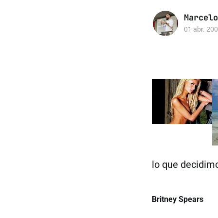
Marcelo
01 abr. 20
lo que decidimo
Britney Spears