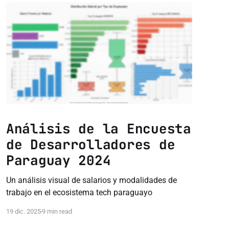
Análisis de la Encuesta
de Desarrolladores de
Paraguay 2024
Un análisis visual de salarios y modalidades de
trabajo en el ecosistema tech paraguayo
19 dic. 2025
9 min read